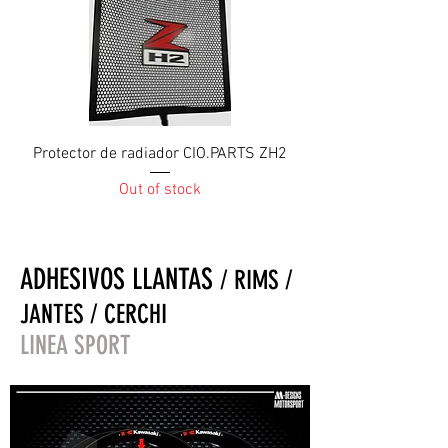
Protector de radiador CIO.PARTS ZH2
Out of stock
ADHESIVOS LLANTAS
/ RIMS /
JANTES / CERCHI
LINEA SPORT