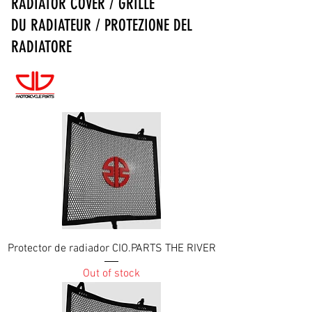
RADIATOR COVER / GRILLE
DU RADIATEUR / PROTEZIONE DEL
RADIATORE
Protector de radiador CIO.PARTS THE RIVER
Out of stock