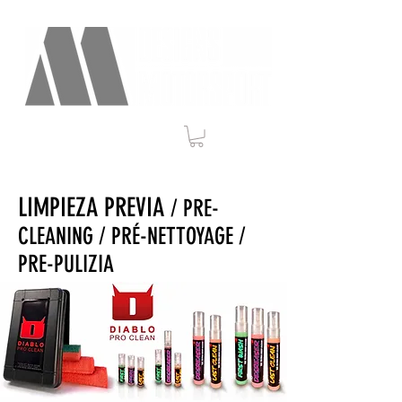
LIMPIEZA PREVIA
/ PRE-
CLEANING / PRÉ-NETTOYAGE /
PRE-PULIZIA