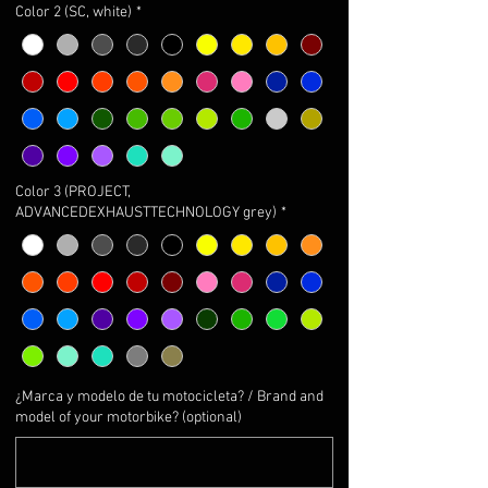
Color 2 (SC, white)
*
Color 3 (PROJECT,
ADVANCEDEXHAUSTTECHNOLOGY grey)
*
¿Marca y modelo de tu motocicleta? / Brand and
model of your motorbike? (optional)