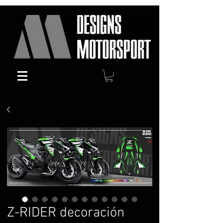
Z-RIDER decoración