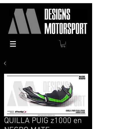
QUILLA PUIG z1000 en