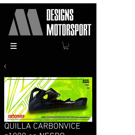
QUILLA CARBONVICE