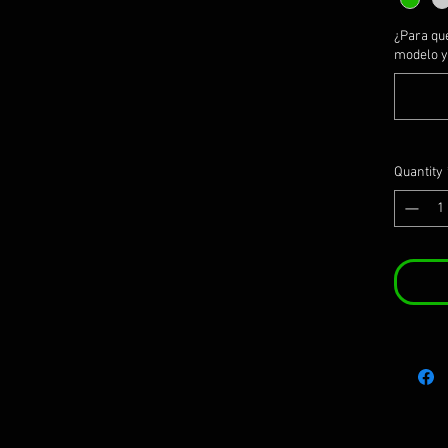
¿Para qu
modelo y 
Quantity