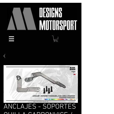
ANCLAJES - SOPORTES