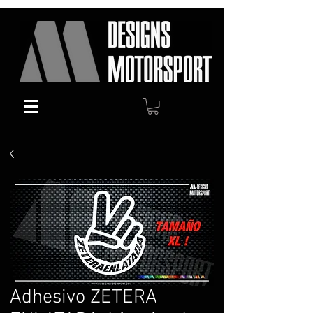
Adhesivo ZETERA