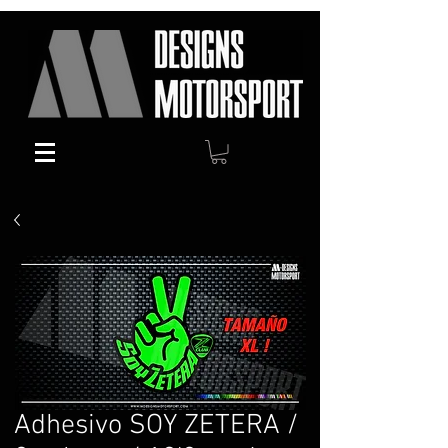
Adhesivo SOY ZETERA /