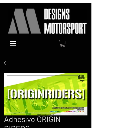
Adhesivo ORIGIN