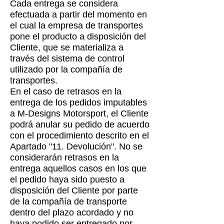
Cada entrega se considera
efectuada a partir del momento en
el cual la empresa de transportes
pone el producto a disposición del
Cliente, que se materializa a
través del sistema de control
utilizado por la compañía de
transportes.
En el caso de retrasos en la
entrega de los pedidos imputables
a M-Designs Motorsport, el Cliente
podrá anular su pedido de acuerdo
con el procedimiento descrito en el
Apartado "11. Devolución". No se
considerarán retrasos en la
entrega aquellos casos en los que
el pedido haya sido puesto a
disposición del Cliente por parte
de la compañía de transporte
dentro del plazo acordado y no
haya podido ser entregado por