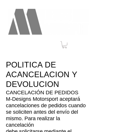
POLITICA DE
ACANCELACION Y
DEVOLUCION
CANCELACIÓN DE PEDIDOS
M-Designs Motorsport aceptará
cancelaciones de pedidos cuando
se soliciten antes del envío del
mismo. Para realizar la
cancelación
debe solicitarse mediante el