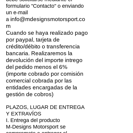
formulario "Contacto" o enviando
un e-mail
info@mdesignsmotorsport.co
a
m
Cuando se haya realizado pago
por paypal, tarjeta de
crédito/débito o transferencia
bancaria. Realizaremos la
devolución del importe intrego
del pedido menos el 6%
(importe cobrado por comisión
comercial cobrada por las
entidades encargadas de la
gestión de cobros)
PLAZOS, LUGAR DE ENTREGA
Y EXTRAVÍOS
I. Entrega del producto
M-Designs Motorsport se