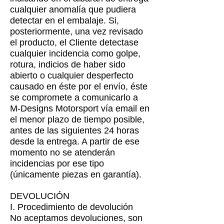
cualquier anomalía que pudiera
detectar en el embalaje. Si,
posteriormente, una vez revisado
el producto, el Cliente detectase
cualquier incidencia como golpe,
rotura, indicios de haber sido
abierto o cualquier desperfecto
causado en éste por el envío, éste
se compromete a comunicarlo a
M-Designs Motorsport vía email en
el menor plazo de tiempo posible,
antes de las siguientes 24 horas
desde la entrega. A partir de ese
momento no se atenderán
incidencias por ese tipo
(únicamente piezas en garantía).
DEVOLUCIÓN
I. Procedimiento de devolución
No aceptamos devoluciones, son