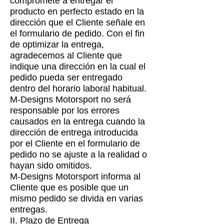
compromete a entregar el
producto en perfecto estado en la
dirección que el Cliente señale en
el formulario de pedido. Con el fin
de optimizar la entrega,
agradecemos al Cliente que
indique una dirección en la cual el
pedido pueda ser entregado
dentro del horario laboral habitual.
M-Designs Motorsport no será
responsable por los errores
causados en la entrega cuando la
dirección de entrega introducida
por el Cliente en el formulario de
pedido no se ajuste a la realidad o
hayan sido omitidos.
M-Designs Motorsport informa al
Cliente que es posible que un
mismo pedido se divida en varias
entregas.
II. Plazo de Entrega