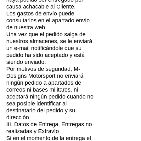
causa achacable al Cliente.
Los gastos de envío puede
consultarlos en el apartado envío
de nuestra web.
Una vez que el pedido salga de
nuestros almacenes, se le enviará
un e-mail notificándole que su
pedido ha sido aceptado y está
siendo enviado.
Por motivos de seguridad, M-
Designs Motorsport no enviará
ningún pedido a apartados de
correos ni bases militares, ni
aceptará ningún pedido cuando no
sea posible identificar al
destinatario del pedido y su
dirección.
III. Datos de Entrega, Entregas no
realizadas y Extravío
Si en el momento de la entrega el