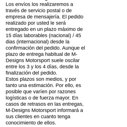
Los envíos los realizaremos a
través de servicio postal o de
empresa de mensajería. El pedido
realizado por usted le será
entregado en un plazo máximo de
15 días laborables (nacional) / 45
dias (internacional) desde la
confirmación del pedido. Aunque el
plazo de entrega habitual de M-
Designs Motorsport suele oscilar
entre los 3 y los 4 días, desde la
finalización del pedido.
Estos plazos son medios, y por
tanto una estimación. Por ello, es
posible que varíen por razones
logísticas o de fuerza mayor. En
casos de retrasos en las entregas,
M-Designs Motorsport informará a
sus clientes en cuanto tenga
conocimiento de ellos.