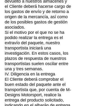
devuelto a nuestros almacenes y
el Cliente deberá hacerse cargo de
los gastos de envío y de retorno a
origen de la mercancía, así como
de los posibles gastos de gestión
asociados.
Si el motivo por el que no se ha
podido realizar la entrega es el
extravío del paquete, nuestro
transportista iniciará una
investigación. En estos casos, los
plazos de respuesta de nuestros
transportistas suelen oscilar entre
una y tres semanas.
IV. Diligencia en la entrega
El Cliente deberá comprobar el
buen estado del paquete ante el
transportista que, por cuenta de M-
Designs Motorsport, realice la
entrega del producto solicitado,
indicando en el albarán de entrega