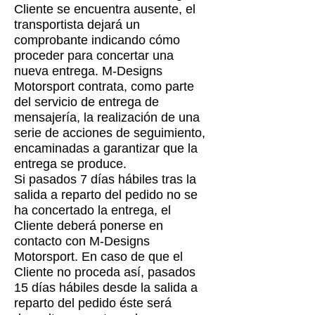
Cliente se encuentra ausente, el
transportista dejará un
comprobante indicando cómo
proceder para concertar una
nueva entrega. M-Designs
Motorsport contrata, como parte
del servicio de entrega de
mensajería, la realización de una
serie de acciones de seguimiento,
encaminadas a garantizar que la
entrega se produce.
Si pasados 7 días hábiles tras la
salida a reparto del pedido no se
ha concertado la entrega, el
Cliente deberá ponerse en
contacto con M-Designs
Motorsport. En caso de que el
Cliente no proceda así, pasados
15 días hábiles desde la salida a
reparto del pedido éste será