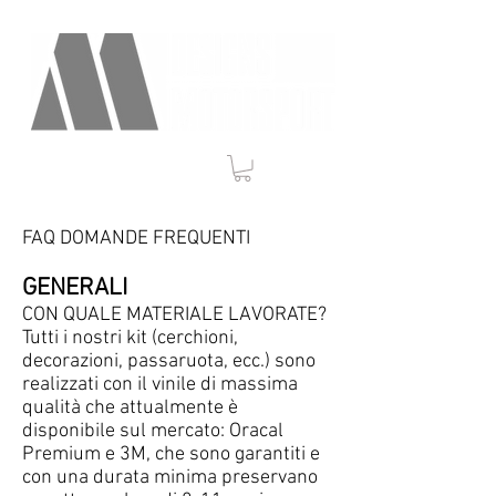
FAQ DOMANDE FREQUENTI
GENERALI
CON QUALE MATERIALE LAVORATE?
Tutti i nostri kit (cerchioni,
decorazioni, passaruota, ecc.) sono
realizzati con il vinile di massima
qualità che attualmente è
disponibile sul mercato: Oracal
Premium e 3M, che sono garantiti e
con una durata minima preservano