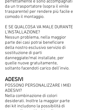
perfettamente e sono accompagnati
da un trasportatore (sopra il vinile
trasparente) per rendere più facile e
comodo il montaggio.
E SE QUALCOSA VA MALE DURANTE
L’INSTALLAZIONE?
Nessun problema, nella maggior
parte dei casi potrai beneficiare
della nostro esclusivo servizio di
sostituzione di parti
danneggiate/mal installate, per
quelle nuove gratuitamente,
soltanto facendoti carico dell’invio.​
ADESIVI
POSSONO PERSONALIZZARE I MIEI
ADESIVI?
Nella combinazione di colori
desiderati. Inoltre la maggior parte
dei kit includono la possibilità di