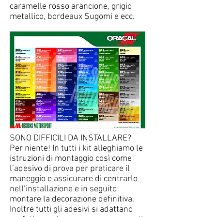
caramelle rosso arancione, grigio
metallico, bordeaux Sugomi e ecc.
SONO DIFFICILI DA INSTALLARE?
Per niente! In tutti i kit alleghiamo le
istruzioni di montaggio così come
l’adesivo di prova per praticare il
maneggio e assicurare di centrarlo
nell’installazione e in seguito
montare la decorazione definitiva.
Inoltre tutti gli adesivi si adattano