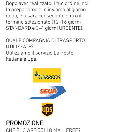
Dopo aver realizzato il tuo ordine, noi
lo prepariamo e lo inviamo al giorno
dopo, e ti sarà consegnato entro il
termine selezionato (12-16 giorni
STANDARD e 3-4 giorni URGENTE).
QUALE COMPAGNIA DI TRASPORTO
UTILIZZATE?
Utilizziamo il servizio La Poste
Italiana e Ups.
PROMOZIONE
CHE È: 3 ARTICOLI O MA = FREE?