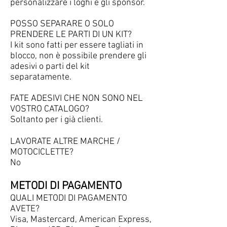
personalizzare i loghi e gli sponsor.
POSSO SEPARARE O SOLO
PRENDERE LE PARTI DI UN KIT?
I kit sono fatti per essere tagliati in
blocco, non è possibile prendere gli
adesivi o parti del kit
separatamente.
FATE ADESIVI CHE NON SONO NEL
VOSTRO CATALOGO?
Soltanto per i già clienti.
LAVORATE ALTRE MARCHE /
MOTOCICLETTE?
No
METODI DI PAGAMENTO
QUALI METODI DI PAGAMENTO
AVETE?
Visa, Mastercard, American Express,